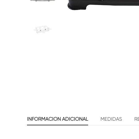
INFORMACIÓN ADICIONAL
MEDIDAS
R