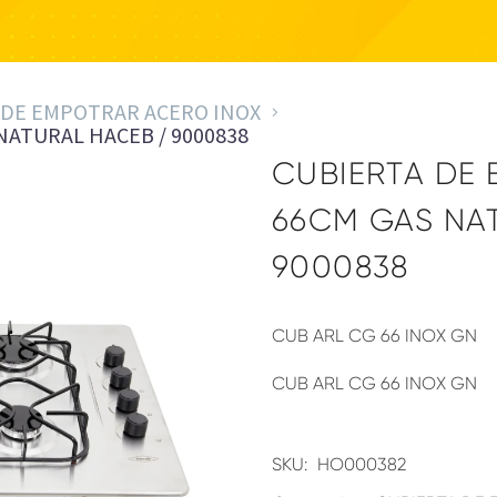
 DE EMPOTRAR ACERO INOX
NATURAL HACEB / 9000838
CUBIERTA DE
66CM GAS NA
9000838
CUB ARL CG 66 INOX GN
CUB ARL CG 66 INOX GN
SKU:
HO000382