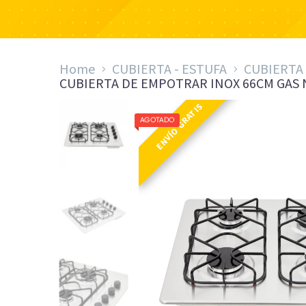
Home
CUBIERTA - ESTUFA
CUBIERTA
CUBIERTA DE EMPOTRAR INOX 66CM GAS 
ENVÍO GRATIS
AGOTADO