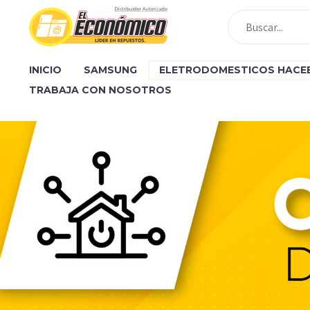
INICIO
SAMSUNG
ELETRODOMESTICOS HACE
TRABAJA CON NOSOTROS