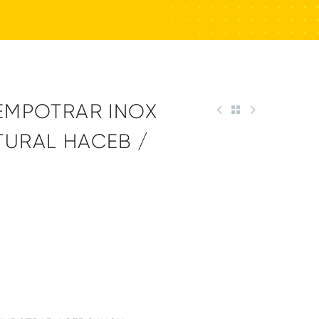
 EMPOTRAR INOX
TURAL HACEB /