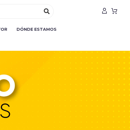
YOR
DÓNDE ESTAMOS