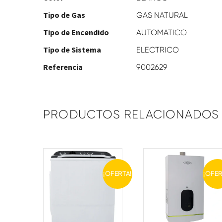
Tipo de Gas
GAS NATURAL
Tipo de Encendido
AUTOMATICO
Tipo de Sistema
ELECTRICO
Referencia
9002629
PRODUCTOS RELACIONADOS
¡OFERTA!
¡OFER