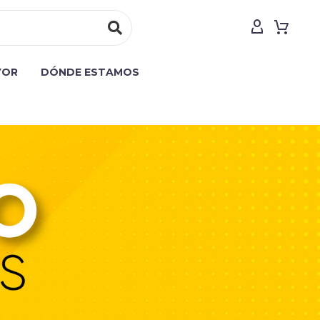
YOR
DÓNDE ESTAMOS