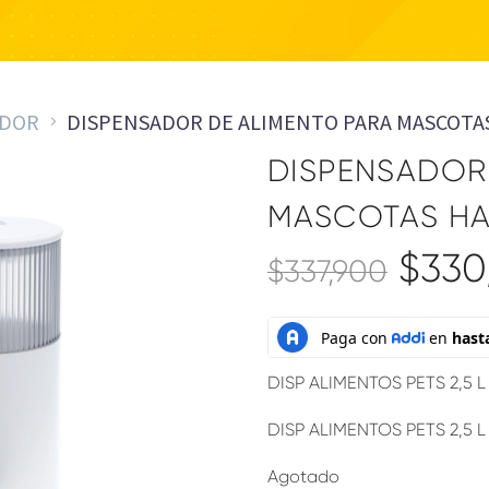
ADOR
DISPENSADOR DE ALIMENTO PARA MASCOTAS
DISPENSADOR
MASCOTAS HA
$
330
$
337,900
DISP ALIMENTOS PETS 2,5 L
DISP ALIMENTOS PETS 2,5 L
Agotado