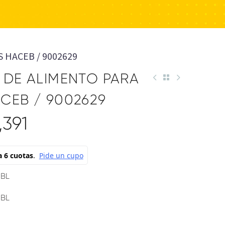
 HACEB / 9002629
 DE ALIMENTO PARA
CEB / 9002629
,391
 BL
 BL