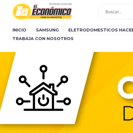
INICIO
SAMSUNG
ELETRODOMESTICOS HACE
TRABAJA CON NOSOTROS