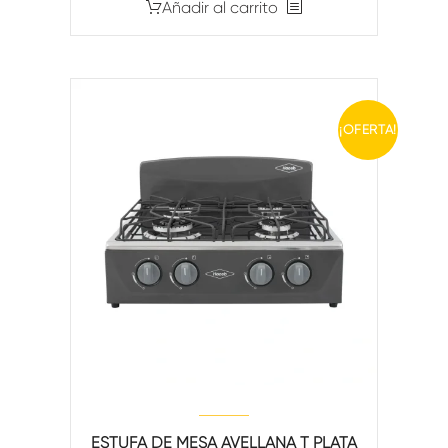
Añadir al carrito
¡OFERTA!
ESTUFA DE MESA AVELLANA T PLATA