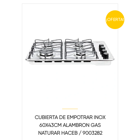
¡OFERTA!
CUBIERTA DE EMPOTRAR INOX
60X43CM ALAMBRON GAS
NATURAR HACEB / 9003282