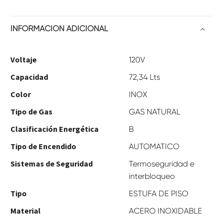
INFORMACIÓN ADICIONAL
Voltaje
120V
Capacidad
72,34 Lts
Color
INOX
Tipo de Gas
GAS NATURAL
Clasificación Energética
B
Tipo de Encendido
AUTOMATICO
Sistemas de Seguridad
Termoseguridad e
interbloqueo
Tipo
ESTUFA DE PISO
Material
ACERO INOXIDABLE