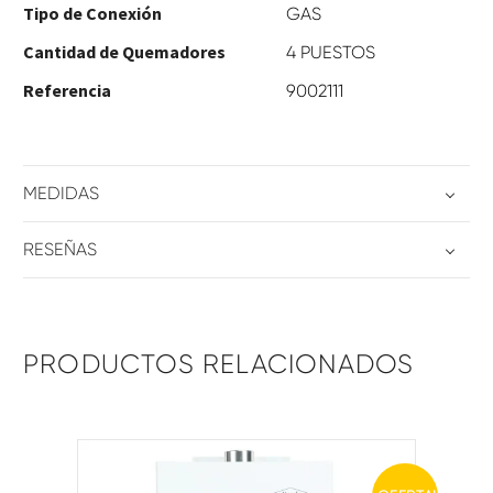
Tipo de Conexión
GAS
Cantidad de Quemadores
4 PUESTOS
Referencia
9002111
MEDIDAS
RESEÑAS
PRODUCTOS RELACIONADOS