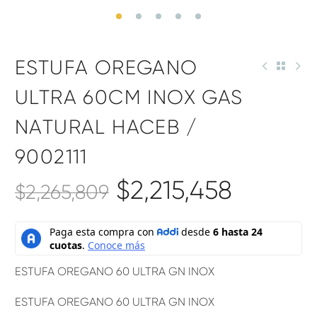
ESTUFA OREGANO
ULTRA 60CM INOX GAS
NATURAL HACEB /
9002111
$
2,215,458
$
2,265,809
ESTUFA OREGANO 60 ULTRA GN INOX
ESTUFA OREGANO 60 ULTRA GN INOX