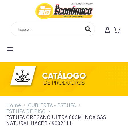
Home
CUBIERTA - ESTUFA
ESTUFA DE PISO
ESTUFA OREGANO ULTRA 60CM INOX GAS
NATURAL HACEB / 9002111