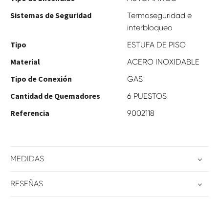
Sistemas de Seguridad
Termoseguridad e
interbloqueo
Tipo
ESTUFA DE PISO
Material
ACERO INOXIDABLE
Tipo de Conexión
GAS
Cantidad de Quemadores
6 PUESTOS
Referencia
9002118
MEDIDAS
RESEÑAS