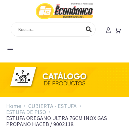
Home
CUBIERTA - ESTUFA
ESTUFA DE PISO
ESTUFA OREGANO ULTRA 76CM INOX GAS
PROPANO HACEB / 9002118