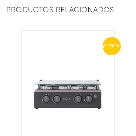
PRODUCTOS RELACIONADOS
¡OFERTA!