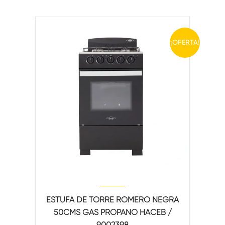
¡OFERTA!
ESTUFA DE TORRE ROMERO NEGRA
50CMS GAS PROPANO HACEB /
9002398