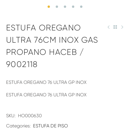
ESTUFA OREGANO
ULTRA 76CM INOX GAS
PROPANO HACEB /
9002118
ESTUFA OREGANO 76 ULTRA GP INOX
ESTUFA OREGANO 76 ULTRA GP INOX
SKU:
HO000630
Categories:
ESTUFA DE PISO