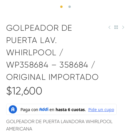
GOLPEADOR DE
PUERTA LAV.
WHIRLPOOL /
WP358684 – 358684 /
ORIGINAL IMPORTADO
$
12,600
GOLPEADOR DE PUERTA LAVADORA WHIRLPOOL
AMERICANA