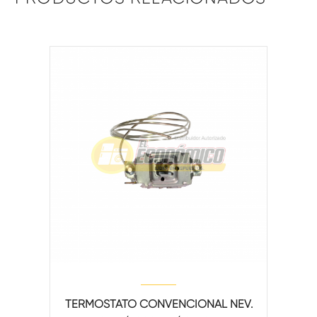
TERMOSTATO CONVENCIONAL NEV.