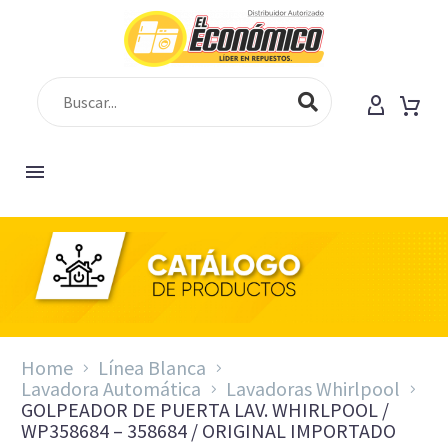
Home
Línea Blanca
Lavadora Automática
Lavadoras Whirlpool
GOLPEADOR DE PUERTA LAV. WHIRLPOOL /
WP358684 – 358684 / ORIGINAL IMPORTADO