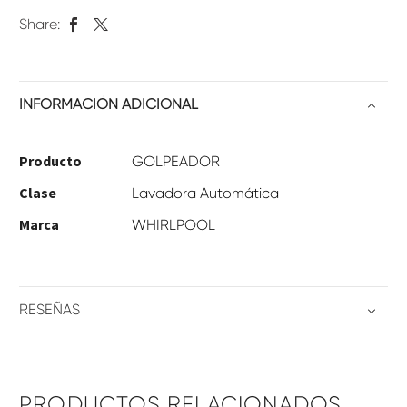
Share:
INFORMACIÓN ADICIONAL
Producto
GOLPEADOR
Clase
Lavadora Automática
Marca
WHIRLPOOL
RESEÑAS
PRODUCTOS RELACIONADOS