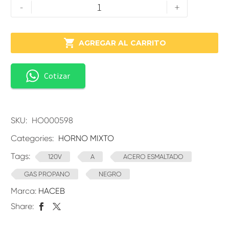
-
+

AGREGAR AL CARRITO
Cotizar
SKU:
HO000598
Categories:
HORNO MIXTO
Tags:
120V
A
ACERO ESMALTADO
GAS PROPANO
NEGRO
Marca:
HACEB
Share: