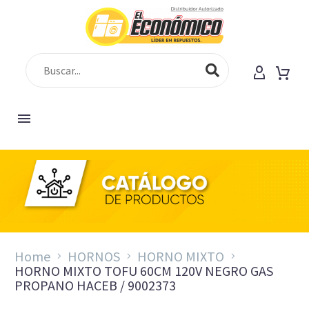
Home
HORNOS
HORNO MIXTO
HORNO MIXTO TOFU 60CM 120V NEGRO GAS
PROPANO HACEB / 9002373