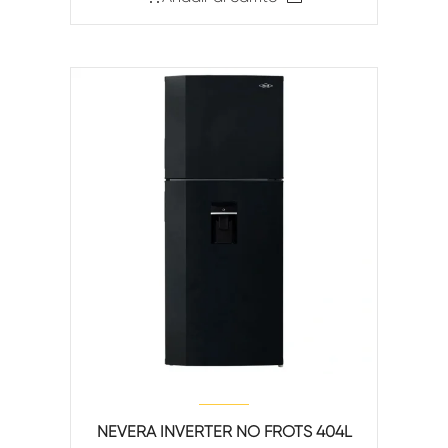
NEVERA INVERTER NO FROTS 404L