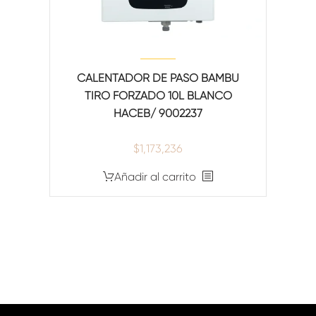
CALENTADOR DE PASO BAMBÚ
TIRO FORZADO 10L BLANCO
HACEB/ 9002237
$
1,173,236
Añadir al carrito