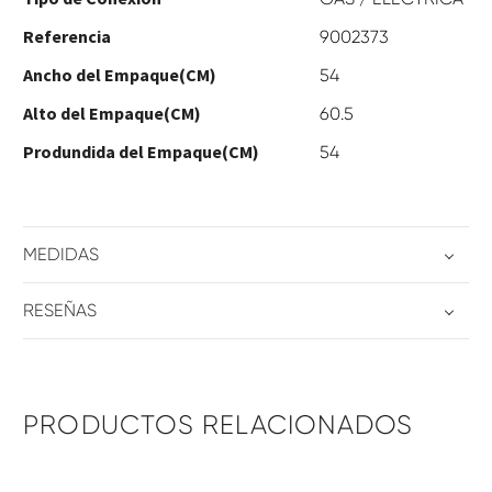
Referencia
9002373
Ancho del Empaque(CM)
54
Alto del Empaque(CM)
60.5
Produndida del Empaque(CM)
54
MEDIDAS
RESEÑAS
PRODUCTOS RELACIONADOS