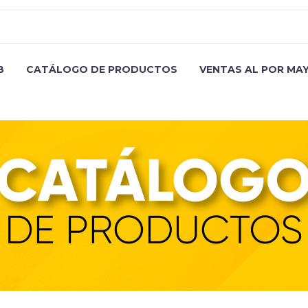
B
CATÁLOGO DE PRODUCTOS
VENTAS AL POR MA