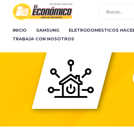
INICIO
SAMSUNG
ELETRODOMESTICOS HACE
TRABAJA CON NOSOTROS