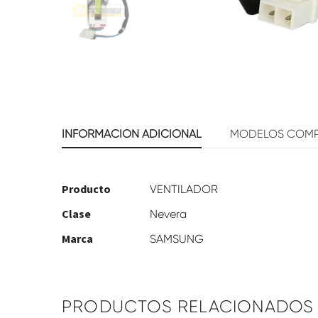
INFORMACIÓN ADICIONAL
MODELOS COMP
Producto
VENTILADOR
Clase
Nevera
Marca
SAMSUNG
PRODUCTOS RELACIONADOS