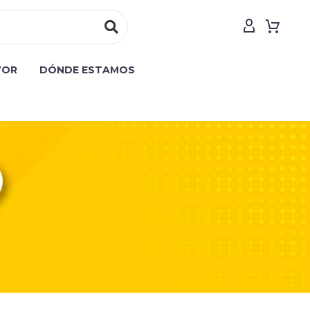
YOR
DÓNDE ESTAMOS