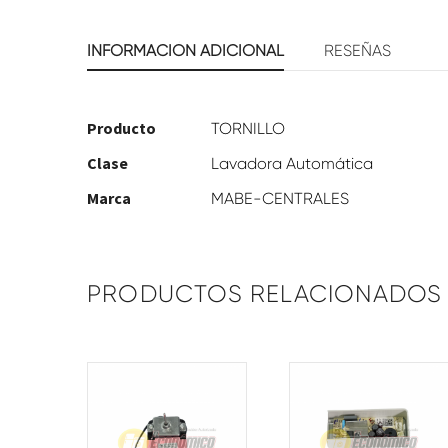
INFORMACIÓN ADICIONAL
RESEÑAS
Producto
TORNILLO
Clase
Lavadora Automática
Marca
MABE-CENTRALES
PRODUCTOS RELACIONADOS