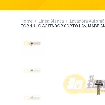
Home
Línea Blanca
Lavadora Automá
TORNILLO AGITADOR CORTO LAV. MABE AM