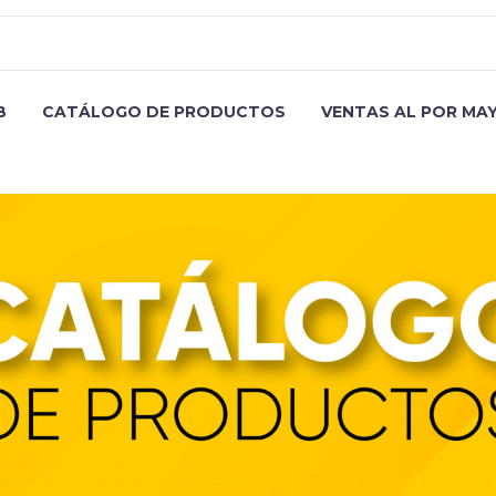
B
CATÁLOGO DE PRODUCTOS
VENTAS AL POR MA