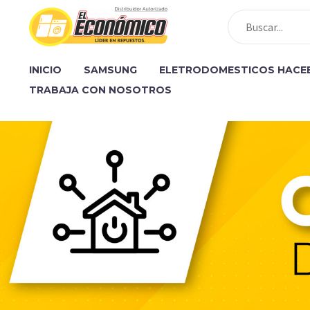
INICIO
SAMSUNG
ELETRODOMESTICOS HACE
TRABAJA CON NOSOTROS