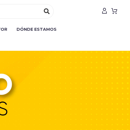
YOR
DÓNDE ESTAMOS