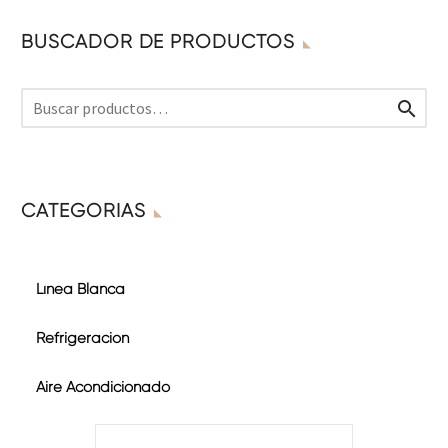
BUSCADOR DE PRODUCTOS

CATEGORÍAS
Línea Blanca
Refrigeración
Aire Acondicionado