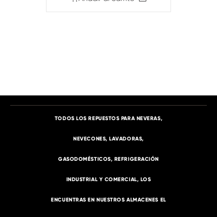
TODOS LOS REPUESTOS PARA NEVERAS,
NEVECONES, LAVADORAS,
GASODOMÉSTICOS, REFRIGERACIÓN
INDUSTRIAL Y COMERCIAL, LOS
ENCUENTRAS EN NUESTROS ALMACENES EL