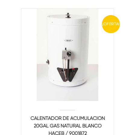
¡OFERTA!
CALENTADOR DE ACUMULACIÓN
20GAL GAS NATURAL BLANCO
HACEB / 9001872