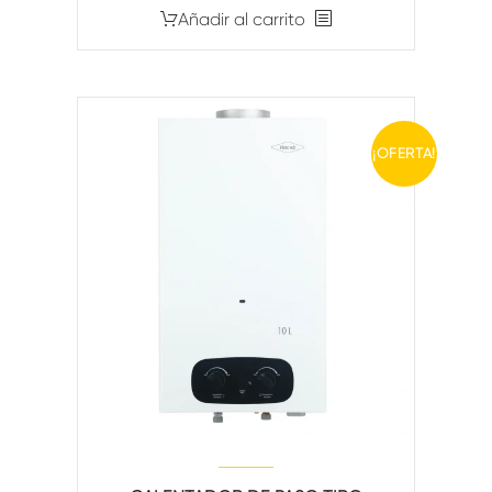
Añadir al carrito
¡OFERTA!