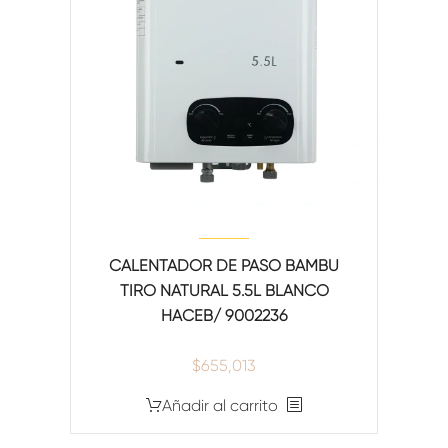
CALENTADOR DE PASO BAMBÚ
TIRO NATURAL 5.5L BLANCO
HACEB/ 9002236
$
655,013
Añadir al carrito