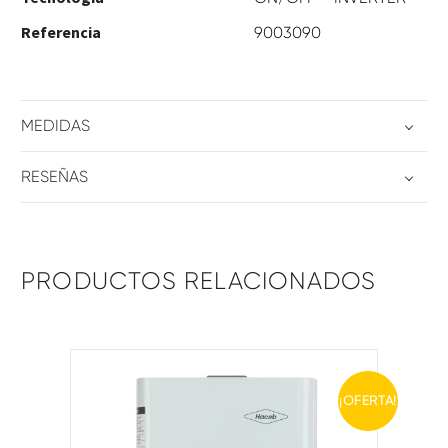
Referencia
9003090
MEDIDAS
RESEÑAS
PRODUCTOS RELACIONADOS
¡OFERTA!