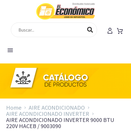
Home
AIRE ACONDICIONADO
AIRE ACONDICIONADO INVERTER
AIRE ACONDICIONADO INVERTER 9000 BTU
220V HACEB / 9003090