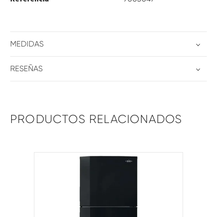
MEDIDAS
RESEÑAS
PRODUCTOS RELACIONADOS