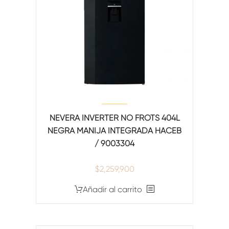
NEVERA INVERTER NO FROTS 404L
NEGRA MANIJA INTEGRADA HACEB
/ 9003304
$
2,259,900
Añadir al carrito