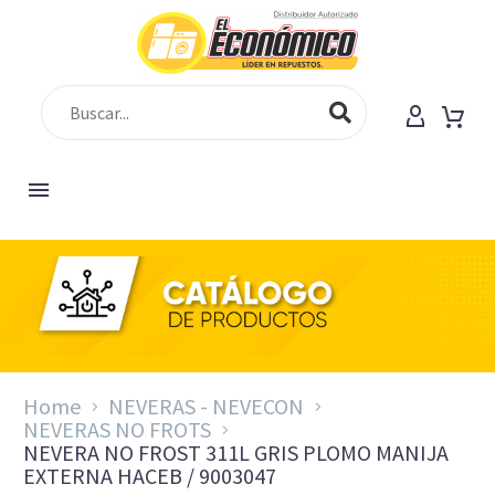
Home
NEVERAS - NEVECON
NEVERAS NO FROTS
NEVERA NO FROST 311L GRIS PLOMO MANIJA
EXTERNA HACEB / 9003047