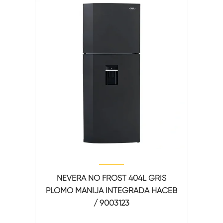
NEVERA NO FROST 404L GRIS
PLOMO MANIJA INTEGRADA HACEB
/ 9003123