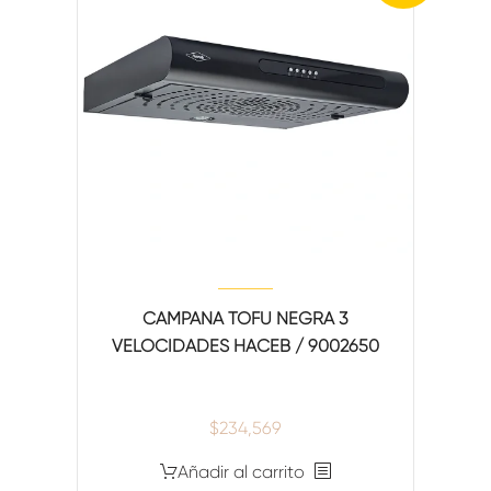
CAMPANA TOFU NEGRA 3
VELOCIDADES HACEB / 9002650
$
234,569
Añadir al carrito