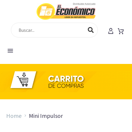
SHOP
Home
Mini Impulsor