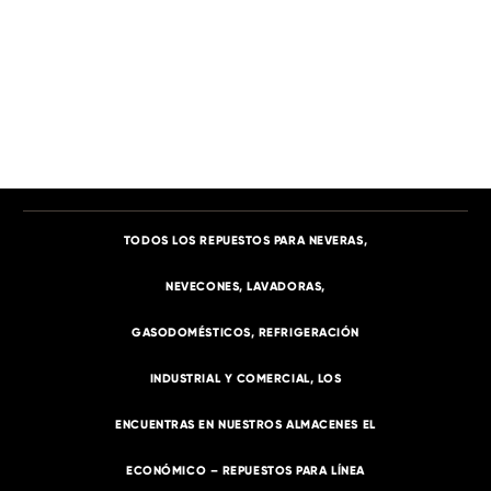
TODOS LOS REPUESTOS PARA NEVERAS,
NEVECONES, LAVADORAS,
GASODOMÉSTICOS, REFRIGERACIÓN
INDUSTRIAL Y COMERCIAL, LOS
ENCUENTRAS EN NUESTROS ALMACENES EL
ECONÓMICO – REPUESTOS PARA LÍNEA