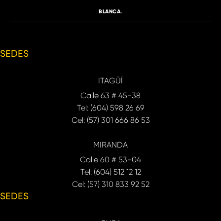
BLANCA.
SEDES
ITAGÜÍ
Calle 63 # 45-38
Tel: (604) 598 26 69
Cel: (57) 301 666 86 53
MIRANDA
Calle 60 # 53-04
Tel: (604) 512 12 12
Cel: (57) 310 833 92 52
SEDES