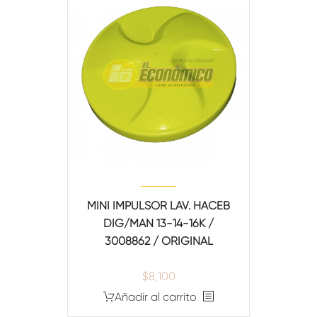
MINI IMPULSOR LAV. HACEB
DIG/MAN 13-14-16K /
3008862 / ORIGINAL
$
8,100
Añadir al carrito