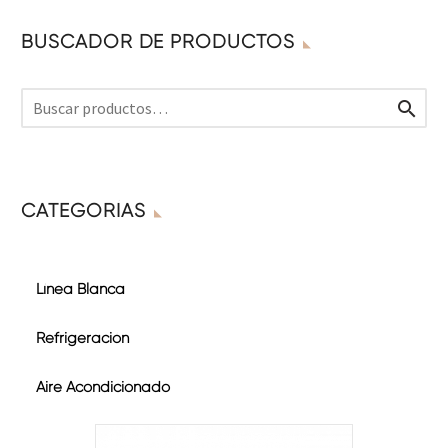
BUSCADOR DE PRODUCTOS

CATEGORÍAS
Línea Blanca
Refrigeración
Aire Acondicionado